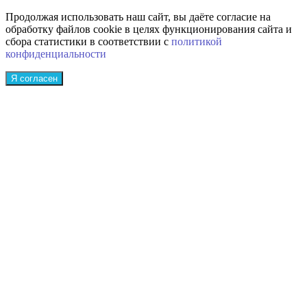
Продолжая использовать наш сайт, вы даёте согласие на
обработку файлов cookie в целях функционирования сайта и
сбора статистики в соответствии с
политикой
конфиденциальности
Я согласен