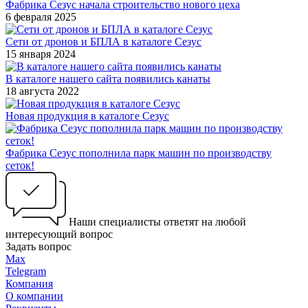
Фабрика Сезус начала строительство нового цеха
6 февраля 2025
Сети от дронов и БПЛА в каталоге Сезус
15 января 2024
В каталоге нашего сайта появились канаты
18 августа 2022
Новая продукция в каталоге Сезус
Фабрика Сезус пополнила парк машин по производству
сеток!
Наши специалисты ответят на любой
интересующий вопрос
Задать вопрос
Max
Telegram
Компания
О компании