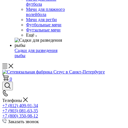
футбола
Мячи для пляжного
волейбола
Мячи для регби
Футбольные мячи
Футзальные мячи
Ещё
Садки для разведения
рыбы
0
Телефоны
+7 (812) 409-91-34
+7 (903) 081-63-35
+7 (800) 350-98-12
Заказать звонок