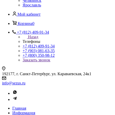
Челябинск
Ярославль
Мой кабинет
Корзина
0
+7 (812) 409-91-34
Назад
Телефоны
+7 (812) 409-91-34
+7 (903) 081-63-35
+7 (800) 350-98-12
Заказать звонок
192177, г. Санкт-Петербург, ул. Караваевская, 24к1
info@sezus.ru
Главная
Информация