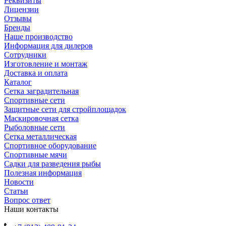
Реквизиты
Лицензии
Отзывы
Бренды
Наше производство
Информация для дилеров
Сотрудники
Изготовление и монтаж
Доставка и оплата
Каталог
Сетка заградительная
Спортивные сети
Защитные сети для стройплощадок
Маскировочная сетка
Рыболовные сети
Сетка металлическая
Спортивное оборудование
Спортивные мячи
Садки для разведения рыбы
Полезная информация
Новости
Статьи
Вопрос ответ
Наши контакты