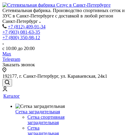
Сетевязальная фабрика. Производство спортивных сеток и
ЗУС в Санкт-Петербурге с доставкой в любой регион
Санкт-Петербург
+7 (812) 409-91-34
+7 (903) 081-63-35
+7 (800) 350-98-12
с 10:00 до 20:00
Max
Telegram
Заказать звонок
192177, г. Санкт-Петербург, ул. Караваевская, 24к1
Каталог
Сетка заградительная
Сетка спортивная
заградительная
Сетка
заградительная