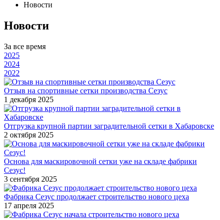
Новости
Новости
За все время
2025
2024
2022
Отзыв на спортивные сетки производства Сезус
1 декабря 2025
Отгрузка крупной партии заградительной сетки в Хабаровске
2 октября 2025
Основа для маскировочной сетки уже на складе фабрики
Сезус!
3 сентября 2025
Фабрика Сезус продолжает строительство нового цеха
17 апреля 2025