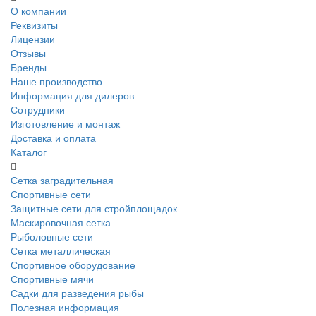
О компании
Реквизиты
Лицензии
Отзывы
Бренды
Наше производство
Информация для дилеров
Сотрудники
Изготовление и монтаж
Доставка и оплата
Каталог
Сетка заградительная
Спортивные сети
Защитные сети для стройплощадок
Маскировочная сетка
Рыболовные сети
Сетка металлическая
Спортивное оборудование
Спортивные мячи
Садки для разведения рыбы
Полезная информация