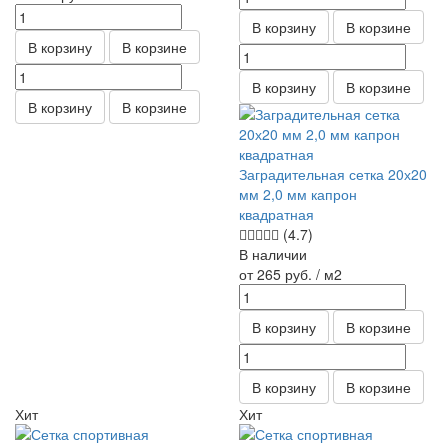
В корзину
В корзине
В корзину
В корзине
В корзину
В корзине
В корзину
В корзине
Заградительная сетка 20х20
мм 2,0 мм капрон
квадратная
(4.7)
В наличии
от 265
руб.
/ м2
В корзину
В корзине
В корзину
В корзине
Хит
Хит