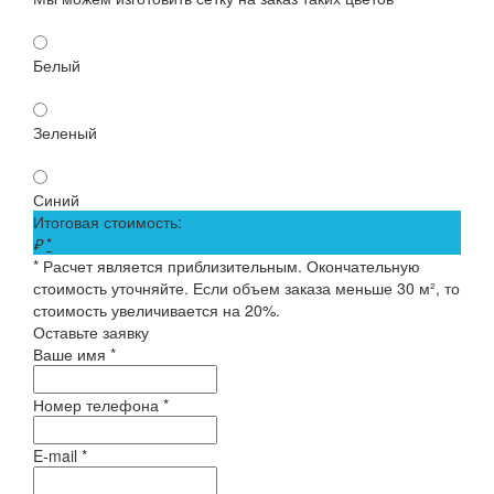
Белый
Зеленый
Синий
Итоговая стоимость:
₽
*
* Расчет является приблизительным. Окончательную
стоимость уточняйте. Если объем заказа меньше 30 м², то
стоимость увеличивается на 20%.
Оставьте заявку
Ваше имя *
Номер телефона *
E-mail *