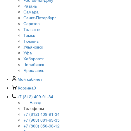
Ростов-на-Дону
Рязань
Самара
Санкт-Петербург
Саратов
Тольятти
Томск
Тюмень
Ульяновск
Уфа
Хабаровск
Челябинск
Ярославль
Мой кабинет
Корзина
0
+7 (812) 409-91-34
Назад
Телефоны
+7 (812) 409-91-34
+7 (903) 081-63-35
+7 (800) 350-98-12