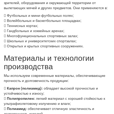
зрителей, оборудования и окружающей территории от
вылетающих мячей и других предметов. Они применяются в:
Футбольных и мини-футбольных полях;
Волейбольных и баскетбольных площадках;
Теннисных кортах;
Гандбольных и хоккейных аренах;
Многофункциональных спортивных залах;
Школьных и университетских спортзалах;
Открытых и крытых спортивных сооружениях.
Материалы и технологии
производства
Мы используем современные материалы, обеспечивающие
прочность и долговечность продукции:
Капрон (полиамид):
обладает высокой прочностью и
устойчивостью к износу;
Полипропилен:
легкий материал с хорошей стойкостью к
ультрафиолетовому излучению и влаге;
Полиамид:
обеспечивает отличную эластичность и
долговечность изделий.