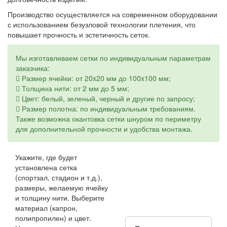
Производство осуществляется на современном оборудовании
с использованием безузловой технологии плетения, что
повышает прочность и эстетичность сеток.
Мы изготавливаем сетки по индивидуальным параметрам
заказчика:
Размер ячейки: от 20x20 мм до 100x100 мм;
Толщина нити: от 2 мм до 5 мм;
Цвет: белый, зеленый, черный и другие по запросу;
Размер полотна: по индивидуальным требованиям.
Также возможна окантовка сетки шнуром по периметру
для дополнительной прочности и удобства монтажа.
Укажите, где будет
установлена сетка
(спортзал, стадион и т.д.),
размеры, желаемую ячейку
и толщину нити. Выберите
материал (капрон,
полипропилен) и цвет.