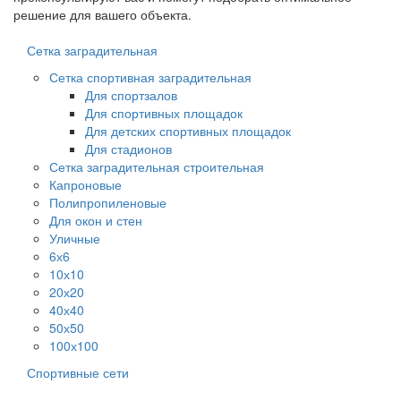
решение для вашего объекта.
Сетка заградительная
Сетка спортивная заградительная
Для спортзалов
Для спортивных площадок
Для детских спортивных площадок
Для стадионов
Сетка заградительная строительная
Капроновые
Полипропиленовые
Для окон и стен
Уличные
6х6
10х10
20х20
40х40
50х50
100х100
Спортивные сети