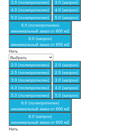
3.0 (полипропилен)
3.0 (капрон)
4.0 (полипропилен)
4.0 (капрон)
5.0 (полипропилен)
5.0 (капрон)
6.0 (полипропилен)
минимальный заказ от 600 м2
6.0 (капрон)
минимальный заказ от 600 м2
Нить
2.0 (полипропилен)
2.0 (капрон)
2.5 (полипропилен)
2.5 (капрон)
3.0 (полипропилен)
3.0 (капрон)
4.0 (полипропилен)
4.0 (капрон)
5.0 (полипропилен)
5.0 (капрон)
6.0 (полипропилен)
минимальный заказ от 600 м2
6.0 (капрон)
минимальный заказ от 600 м2
Нить