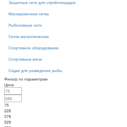
Защитные сети для стройплощадок
Маскировочная сетка
Рыболовные сети
Сетка металлическая
Спортивное оборудование
Спортивные мячи
Садки для разведения рыбы
Фильтр по параметрам
Цена
75
226
378
529