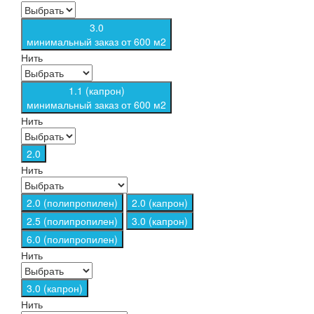
3.0
минимальный заказ от 600 м2
Нить
1.1 (капрон)
минимальный заказ от 600 м2
Нить
2.0
Нить
2.0 (полипропилен)
2.0 (капрон)
2.5 (полипропилен)
3.0 (капрон)
6.0 (полипропилен)
Нить
3.0 (капрон)
Нить