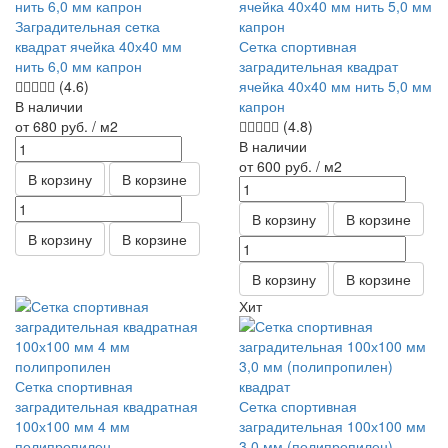
Заградительная сетка
квадрат ячейка 40х40 мм
Сетка спортивная
нить 6,0 мм капрон
заградительная квадрат
(4.6)
ячейка 40х40 мм нить 5,0 мм
В наличии
капрон
от 680
руб.
/ м2
(4.8)
В наличии
от 600
руб.
/ м2
В корзину
В корзине
В корзину
В корзине
В корзину
В корзине
В корзину
В корзине
Хит
Сетка спортивная
заградительная квадратная
Сетка спортивная
100х100 мм 4 мм
заградительная 100х100 мм
полипропилен
3,0 мм (полипропилен)