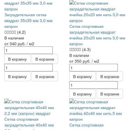
Заградительная сетка
квадрат 35х35 мм 3,0 мм
капрон
Сетка спортивная
(4.2)
заградительная квадрат
В наличии
ячейка 20х20 мм нить 3,0 мм
от 340
руб.
/ м2
капрон
(4.3)
В наличии
В корзину
В корзине
от 350
руб.
/ м2
В корзину
В корзине
В корзину
В корзине
В корзину
В корзине
Сетка спортивная
заградительная 40х40 мм
Сетка спортивная