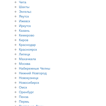
Чита
Шахты
Энгельс
Якутск
Ижевск
Иркутск
Казань
Кемерово
Киров
Краснодар
Красноярск
Липецк
Махачкала
Москва
Набережные Челны
Нижний Новгород
Новокузнецк
Новосибирск
Омск
Оренбург
Пенза
Пермь