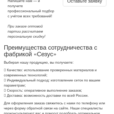
Оставьте заявку
Напишите нам — и
получите
профессиональный подбор
с учётом всех требований!
При заказе оптовой
партии рассчитаем
персональную скидку!
Преимущества сотрудничества с
фабрикой «Сезус»
Выбирая нашу продукцию, вы получаете:
Качество: использование проверенных материалов и
современных технологий;
Индивидуальный подход: изготовление сеток по вашим
параметрам;
Скорость: оперативное выполнение заказов;
Доставка: возможность доставки по всей России.
Для оформления заказа свяжитесь с нами по телефону или
через форму обратной связи на сайте. Наши специалисты
проконсультируют вас и помогут подобрать оптимальное