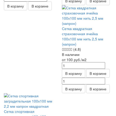
В корзину
В корзине
В корзину
В корзине
Сетка квадратная
страховочная ячейка
100х100 мм нить 2,5 мм
(капрон)
(4.8)
В наличии
от 100
руб.
/м2
В корзину
В корзине
В корзину
В корзине
Сетка спортивная