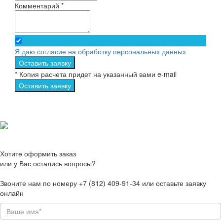
Комментарий *
Я даю согласие на обработку персональных данных
Оставить заявку
* Копия расчета придет на указанный вами e-mail
Оставить заявку
Хотите оформить заказ
или у Вас остались вопросы?
Звоните нам по номеру +7 (812) 409-91-34 или оставьте заявку
онлайн