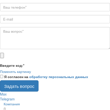
Введите код:
*
Поменять картинку
Я согласен на
обработку персональных данных
Задать вопрос
Max
Telegram
Компания