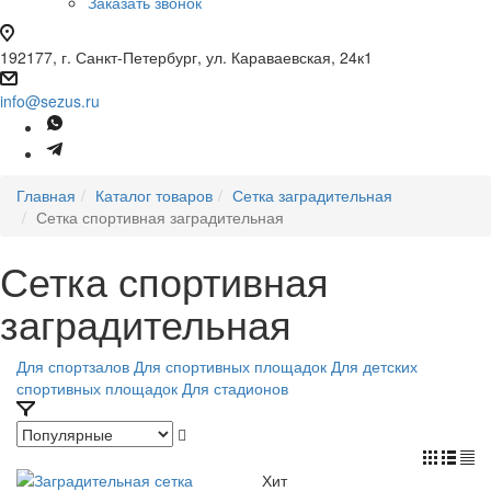
Заказать звонок
192177, г. Санкт-Петербург, ул. Караваевская, 24к1
info@sezus.ru
Главная
Каталог товаров
Сетка заградительная
Сетка спортивная заградительная
Сетка спортивная
заградительная
Для спортзалов
Для спортивных площадок
Для детских
спортивных площадок
Для стадионов
Хит