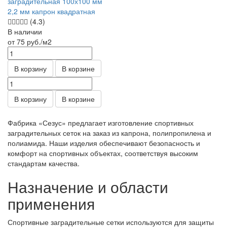
заградительная 100х100 мм
2,2 мм капрон квадратная
(4.3)
В наличии
от 75
руб.
/м2
В корзину
В корзине
В корзину
В корзине
Фабрика «Сезус» предлагает изготовление спортивных
заградительных сеток на заказ из капрона, полипропилена и
полиамида. Наши изделия обеспечивают безопасность и
комфорт на спортивных объектах, соответствуя высоким
стандартам качества.
Назначение и области
применения
Спортивные заградительные сетки используются для защиты