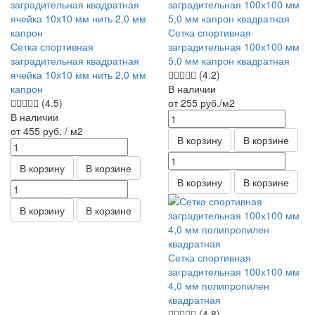
Сетка спортивная
Сетка спортивная
заградительная 100х100 мм
заградительная квадратная
5,0 мм капрон квадратная
ячейка 10х10 мм нить 2,0 мм
(4.2)
капрон
В наличии
(4.5)
от 255
руб.
/м2
В наличии
от 455
руб.
/ м2
В корзину
В корзине
В корзину
В корзине
В корзину
В корзине
В корзину
В корзине
Сетка спортивная
заградительная 100х100 мм
4,0 мм полипропилен
квадратная
(4.8)