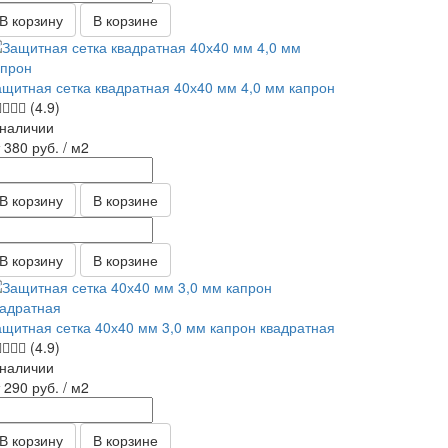
В корзину
В корзине
ащитная сетка квадратная 40х40 мм 4,0 мм капрон
(4.9)
 наличии
т 380
руб.
/ м2
В корзину
В корзине
В корзину
В корзине
ащитная сетка 40х40 мм 3,0 мм капрон квадратная
(4.9)
 наличии
т 290
руб.
/ м2
В корзину
В корзине