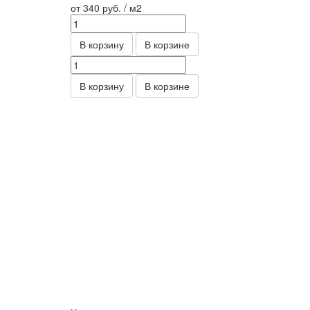
от 340
руб.
/ м2
В корзину
В корзине
В корзину
В корзине