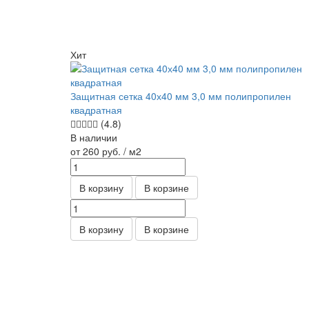
Хит
Защитная сетка 40х40 мм 3,0 мм полипропилен
квадратная
(4.8)
В наличии
от 260
руб.
/ м2
В корзину
В корзине
В корзину
В корзине