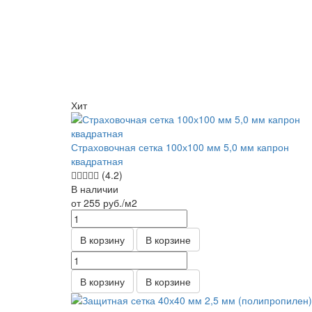
Хит
Страховочная сетка 100х100 мм 5,0 мм капрон
квадратная
(4.2)
В наличии
от 255
руб.
/м2
В корзину
В корзине
В корзину
В корзине