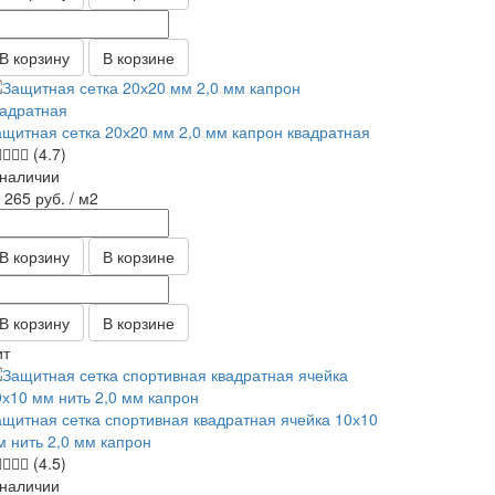
В корзину
В корзине
ащитная сетка 20х20 мм 2,0 мм капрон квадратная
(4.7)
 наличии
т 265
руб.
/ м2
В корзину
В корзине
В корзину
В корзине
ит
ащитная сетка спортивная квадратная ячейка 10х10
м нить 2,0 мм капрон
(4.5)
 наличии