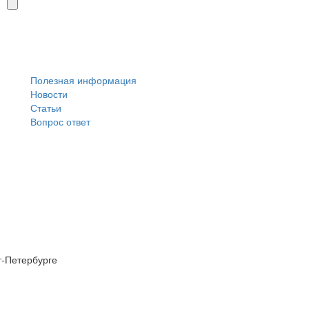
Полезная информация
Новости
Статьи
Вопрос ответ
т-Петербурге