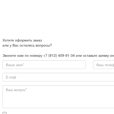
Хотите оформить заказ
или у Вас остались вопросы?
Звоните нам по номеру +7 (812) 409-91-34 или оставьте заявку о