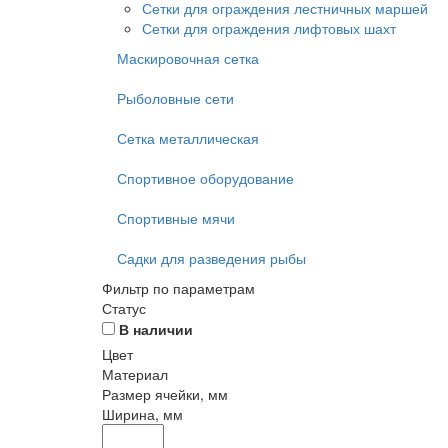
Сетки для ограждения лестничных маршей
Сетки для ограждения лифтовых шахт
Маскировочная сетка
Рыболовные сети
Сетка металлическая
Спортивное оборудование
Спортивные мячи
Садки для разведения рыбы
Фильтр по параметрам
Статус
В наличии
Цвет
Материал
Размер ячейки, мм
Ширина, мм