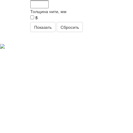
Толщина нити, мм
5
Сбросить