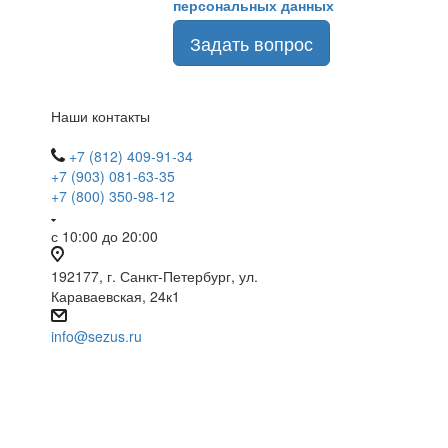
персональных данных
Задать вопрос
Наши контакты
+7 (812) 409-91-34
+7 (903) 081-63-35
+7 (800) 350-98-12
с 10:00 до 20:00
192177, г. Санкт-Петербург, ул.
Караваевская, 24к1
info@sezus.ru