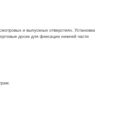
смотровых и выпускных отверстиях. Установка
ортовые доски для фиксации нижней части
трам.