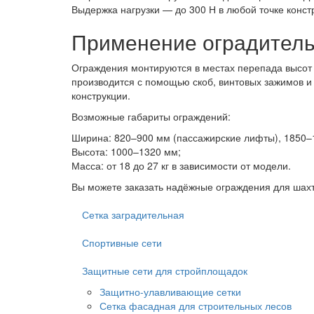
Выдержка нагрузки — до 300 Н в любой точке конст
Применение оградитель
Ограждения монтируются в местах перепада высот 
производится с помощью скоб, винтовых зажимов и
конструкции.
Возможные габариты ограждений:
Ширина: 820–900 мм (пассажирские лифты), 1850–1
Высота: 1000–1320 мм;
Масса: от 18 до 27 кг в зависимости от модели.
Вы можете заказать надёжные ограждения для шахт
Сетка заградительная
Спортивные сети
Защитные сети для стройплощадок
Защитно-улавливающие сетки
Сетка фасадная для строительных лесов