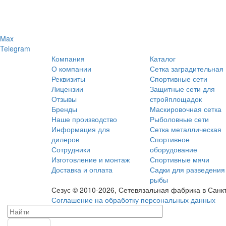
Max
Telegram
Компания
Каталог
О компании
Сетка заградительная
Реквизиты
Спортивные сети
Лицензии
Защитные сети для
Отзывы
стройплощадок
Бренды
Маскировочная сетка
Наше производство
Рыболовные сети
Информация для
Сетка металлическая
дилеров
Спортивное
Сотрудники
оборудование
Изготовление и монтаж
Спортивные мячи
Доставка и оплата
Садки для разведения
рыбы
Сезус © 2010-2026, Сетевязальная фабрика в Санк
Соглашение на обработку персональных данных