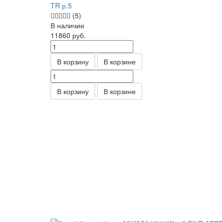
TR р.5
(5)
В наличии
11860
руб.
В корзину
В корзине
В корзину
В корзине