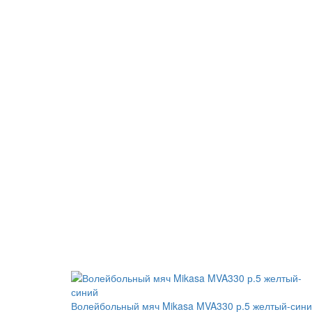
Волейбольный мяч Mikasa MVA330 р.5 желтый-син