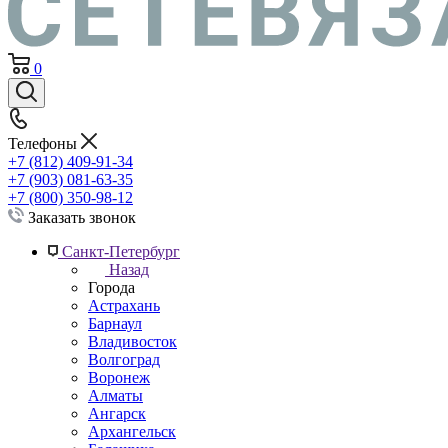
0
Телефоны
+7 (812) 409-91-34
+7 (903) 081-63-35
+7 (800) 350-98-12
Заказать звонок
Санкт-Петербург
Назад
Города
Астрахань
Барнаул
Владивосток
Волгоград
Воронеж
Алматы
Ангарск
Архангельск