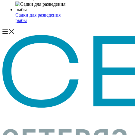
Садки для разведения
рыбы