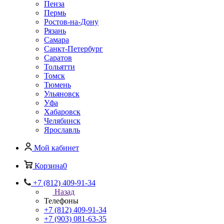
Пенза
Пермь
Ростов-на-Дону
Рязань
Самара
Санкт-Петербург
Саратов
Тольятти
Томск
Тюмень
Ульяновск
Уфа
Хабаровск
Челябинск
Ярославль
Мой кабинет
Корзина
0
+7 (812) 409-91-34
Назад
Телефоны
+7 (812) 409-91-34
+7 (903) 081-63-35