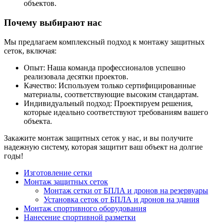
объектов.
Почему выбирают нас
Мы предлагаем комплексный подход к монтажу защитных
сеток, включая:
Опыт: Наша команда профессионалов успешно
реализовала десятки проектов.
Качество: Используем только сертифицированные
материалы, соответствующие высоким стандартам.
Индивидуальный подход: Проектируем решения,
которые идеально соответствуют требованиям вашего
объекта.
Закажите монтаж защитных сеток у нас, и вы получите
надежную систему, которая защитит ваш объект на долгие
годы!
Изготовление сетки
Монтаж защитных сеток
Монтаж сетки от БПЛА и дронов на резервуары
Установка сеток от БПЛА и дронов на здания
Монтаж спортивного оборудования
Нанесение спортивной разметки