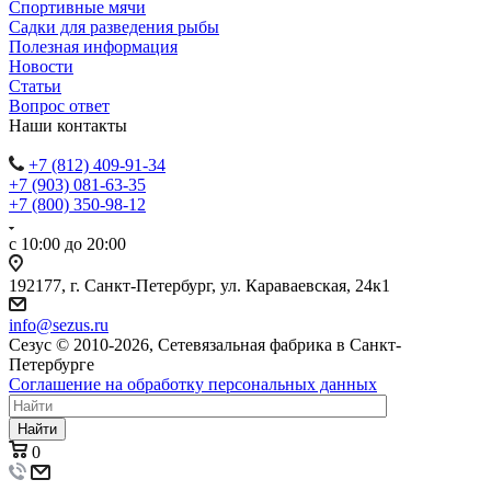
Спортивные мячи
Садки для разведения рыбы
Полезная информация
Новости
Статьи
Вопрос ответ
Наши контакты
+7 (812) 409-91-34
+7 (903) 081-63-35
+7 (800) 350-98-12
с 10:00 до 20:00
192177, г. Санкт-Петербург, ул. Караваевская, 24к1
info@sezus.ru
Сезус © 2010-2026, Сетевязальная фабрика в Санкт-
Петербурге
Соглашение на обработку персональных данных
Найти
0