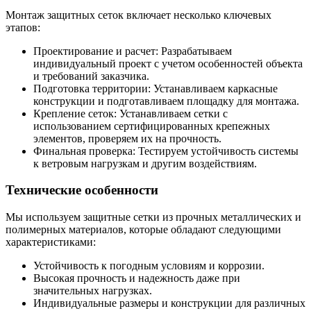
Монтаж защитных сеток включает несколько ключевых
этапов:
Проектирование и расчет: Разрабатываем
индивидуальный проект с учетом особенностей объекта
и требований заказчика.
Подготовка территории: Устанавливаем каркасные
конструкции и подготавливаем площадку для монтажа.
Крепление сеток: Устанавливаем сетки с
использованием сертифицированных крепежных
элементов, проверяем их на прочность.
Финальная проверка: Тестируем устойчивость системы
к ветровым нагрузкам и другим воздействиям.
Технические особенности
Мы используем защитные сетки из прочных металлических и
полимерных материалов, которые обладают следующими
характеристиками:
Устойчивость к погодным условиям и коррозии.
Высокая прочность и надежность даже при
значительных нагрузках.
Индивидуальные размеры и конструкции для различных