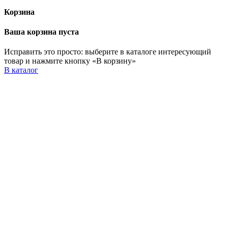
Корзина
Ваша корзина пуста
Исправить это просто: выберите в каталоге интересующий
товар и нажмите кнопку «В корзину»
В каталог