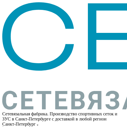
Сетевязальная фабрика. Производство спортивных сеток и
ЗУС в Санкт-Петербурге с доставкой в любой регион
Санкт-Петербург