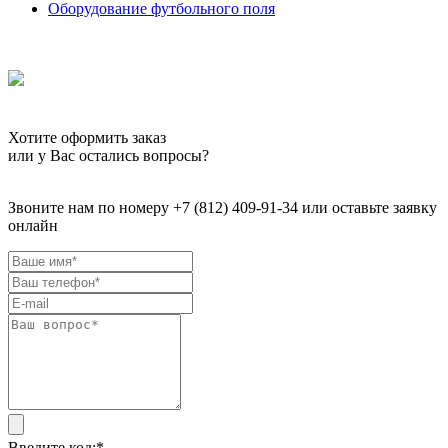
Оборудование футбольного поля
Хотите оформить заказ
или у Вас остались вопросы?
Звоните нам по номеру +7 (812) 409-91-34 или оставьте заявку
онлайн
Введите код:
*