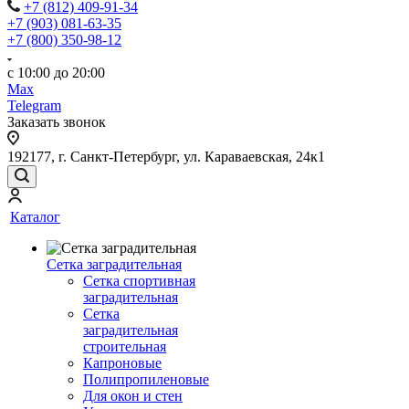
+7 (812) 409-91-34
+7 (903) 081-63-35
+7 (800) 350-98-12
с 10:00 до 20:00
Max
Telegram
Заказать звонок
192177, г. Санкт-Петербург, ул. Караваевская, 24к1
Каталог
Сетка заградительная
Сетка спортивная
заградительная
Сетка
заградительная
строительная
Капроновые
Полипропиленовые
Для окон и стен