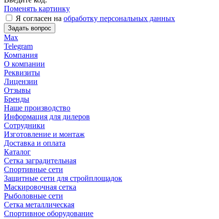
Поменять картинку
Я согласен на
обработку персональных данных
Задать вопрос
Max
Telegram
Компания
О компании
Реквизиты
Лицензии
Отзывы
Бренды
Наше производство
Информация для дилеров
Сотрудники
Изготовление и монтаж
Доставка и оплата
Каталог
Сетка заградительная
Спортивные сети
Защитные сети для стройплощадок
Маскировочная сетка
Рыболовные сети
Сетка металлическая
Спортивное оборудование