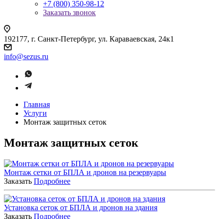
+7 (800) 350-98-12
Заказать звонок
192177, г. Санкт-Петербург, ул. Караваевская, 24к1
info@sezus.ru
Главная
Услуги
Монтаж защитных сеток
Монтаж защитных сеток
Монтаж сетки от БПЛА и дронов на резервуары
Заказать
Подробнее
Установка сеток от БПЛА и дронов на здания
Заказать
Подробнее