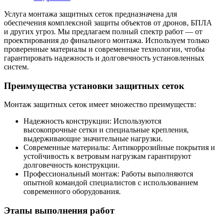
Услуга монтажа защитных сеток предназначена для
обеспечения комплексной защиты объектов от дронов, БПЛА
и других угроз. Мы предлагаем полный спектр работ — от
проектирования до финального монтажа. Используем только
проверенные материалы и современные технологии, чтобы
гарантировать надежность и долговечность установленных
систем.
Преимущества установки защитных сеток
Монтаж защитных сеток имеет множество преимуществ:
Надежность конструкции: Используются
высокопрочные сетки и специальные крепления,
выдерживающие значительные нагрузки.
Современные материалы: Антикоррозийные покрытия и
устойчивость к ветровым нагрузкам гарантируют
долговечность конструкции.
Профессиональный монтаж: Работы выполняются
опытной командой специалистов с использованием
современного оборудования.
Этапы выполнения работ