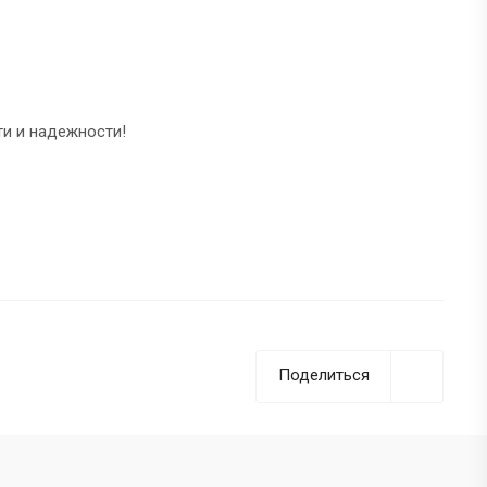
ти и надежности!
Поделиться