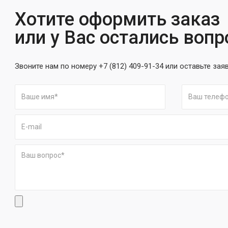
Хотите оформить заказ
или у Вас остались воп
Звоните нам по номеру +7 (812) 409-91-34 или оставьте зая