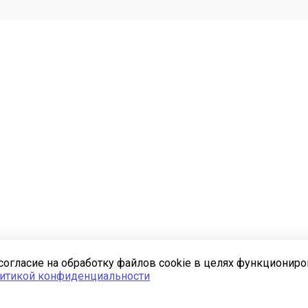
согласие на обработку файлов cookie в целях функционир
итикой конфиденциальности