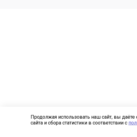
Продолжая использовать наш сайт, вы даёте 
сайта и сбора статистики в соответствии с
пол