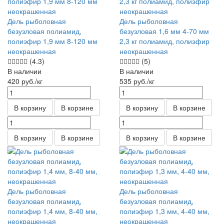
Дель рыболовная
Дель рыболовная
безузловая полиамид,
безузловая 1,6 мм 4-70 мм
полиэфир 1,9 мм 8-120 мм
2,3 кг полиамид, полиэфир
неокрашенная
неокрашенная
(4.3)
(5)
В наличии
В наличии
420
руб.
/кг
535
руб.
/кг
В корзину
В корзине
В корзину
В корзине
В корзину
В корзине
В корзину
В корзине
Дель рыболовная
Дель рыболовная
безузловая полиамид,
безузловая полиамид,
полиэфир 1,4 мм, 8-40 мм,
полиэфир 1,3 мм, 4-40 мм,
неокрашенная
неокрашенная