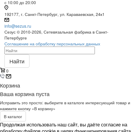
с 10:00 до 20:00
192177, г. Санкт-Петербург, ул. Караваевская, 24к1
info@sezus.ru
Сезус © 2010-2026, Сетевязальная фабрика в Санкт-
Петербурге
Соглашение на обработку персональных данных
Найти
0
Корзина
Ваша корзина пуста
Исправить это просто: выберите в каталоге интересующий товар и
нажмите кнопку «В корзину»
В каталог
Продолжая использовать наш сайт, вы даёте согласие на
обработку файлов cookie в целях функционирования сайта