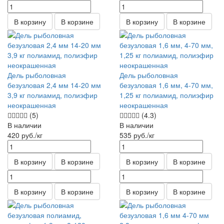
В корзину
В корзине
В корзину
В корзине
Дель рыболовная
Дель рыболовная
безузловая 2,4 мм 14-20 мм
безузловая 1,6 мм, 4-70 мм,
3,9 кг полиамид, полиэфир
1,25 кг полиамид, полиэфир
неокрашенная
неокрашенная
(5)
(4.3)
В наличии
В наличии
420
руб.
/кг
535
руб.
/кг
В корзину
В корзине
В корзину
В корзине
В корзину
В корзине
В корзину
В корзине