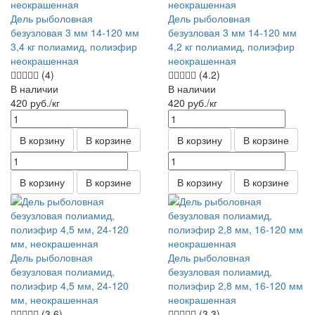
Дель рыболовная
Дель рыболовная
безузловая 3 мм 14-120 мм
безузловая 3 мм 14-120 мм
3,4 кг полиамид, полиэфир
4,2 кг полиамид, полиэфир
неокрашенная
неокрашенная
(4)
(4.2)
В наличии
В наличии
420
руб.
/кг
420
руб.
/кг
В корзину
В корзине
В корзину
В корзине
В корзину
В корзине
В корзину
В корзине
Дель рыболовная
Дель рыболовная
безузловая полиамид,
безузловая полиамид,
полиэфир 4,5 мм, 24-120
полиэфир 2,8 мм, 16-120 мм
мм, неокрашенная
неокрашенная
(3.6)
(3.3)