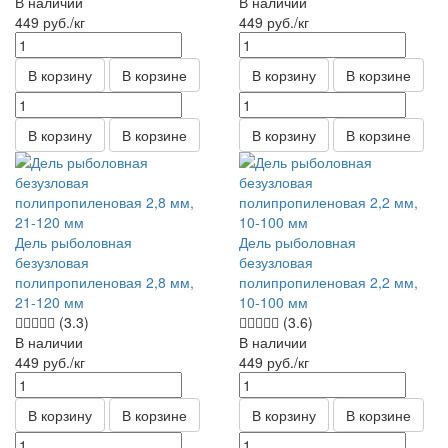
В наличии
В наличии
449
руб.
/кг
449
руб.
/кг
В корзину
В корзине
В корзину
В корзине
В корзину
В корзине
В корзину
В корзине
Дель рыболовная
Дель рыболовная
безузловая
безузловая
полипропиленовая 2,8 мм,
полипропиленовая 2,2 мм,
21-120 мм
10-100 мм
(3.3)
(3.6)
В наличии
В наличии
449
руб.
/кг
449
руб.
/кг
В корзину
В корзине
В корзину
В корзине