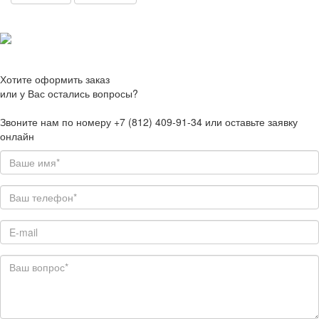
Хотите оформить заказ
или у Вас остались вопросы?
Звоните нам по номеру +7 (812) 409-91-34 или оставьте заявку
онлайн