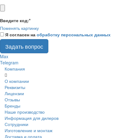
Введите код:
*
Поменять картинку
Я согласен на
обработку персональных данных
Задать вопрос
Max
Telegram
Компания
О компании
Реквизиты
Лицензии
Отзывы
Бренды
Наше производство
Информация для дилеров
Сотрудники
Изготовление и монтаж
Доставка и оплата