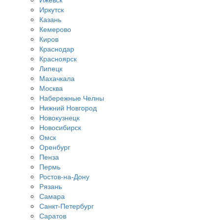
Иркутск
Казань
Кемерово
Киров
Краснодар
Красноярск
Липецк
Махачкала
Москва
Набережные Челны
Нижний Новгород
Новокузнецк
Новосибирск
Омск
Оренбург
Пенза
Пермь
Ростов-на-Дону
Рязань
Самара
Санкт-Петербург
Саратов