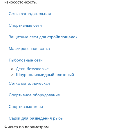
износостойкость.
Сетка заградительная
Спортивные сети
Защитные сети для стройплощадок
Маскировочная сетка
Рыболовные сети
Дели безузловые
Шнур полиамидный плетеный
Сетка металлическая
Спортивное оборудование
Спортивные мячи
Садки для разведения рыбы
Фильтр по параметрам