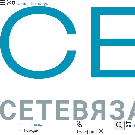
Санкт-Петербург
Назад
0
Города
Телефоны