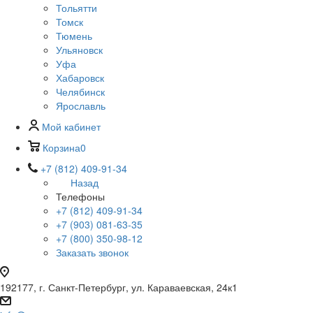
Тольятти
Томск
Тюмень
Ульяновск
Уфа
Хабаровск
Челябинск
Ярославль
Мой кабинет
Корзина
0
+7 (812) 409-91-34
Назад
Телефоны
+7 (812) 409-91-34
+7 (903) 081-63-35
+7 (800) 350-98-12
Заказать звонок
192177, г. Санкт-Петербург, ул. Караваевская, 24к1