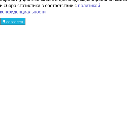
и сбора статистики в соответствии с
политикой
конфиденциальности
Я согласен