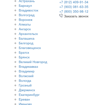
Астрахань
+7 (812) 409-91-34
Барнаул
+7 (903) 081-63-35
Владивосток
+7 (800) 350-98-12
Волгоград
Заказать звонок
Воронеж
Алматы
Ангарск
Архангельск
Балашиха
Белгород
Благовещенск
Братск
Брянск
Великий Новгород
Владикавказ
Владимир
Волжский
Вологда
Грозный
Дзержинск
Екатеринбург
Ереван
Иваново