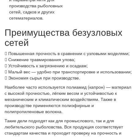
производства рыболовных
сетей, садков и других
сетематериалов.
Преимущества безузловых
сетей
Повышенная прочность в сравнении с узловыми моделями;
Снижение травмирования улова;
Устойчивость к загрязнению и осадкам;
Малый вес — удобно при транспортировке и использовании;
Экономия сырья при производстве.
Наиболее часто используется полиамид (капрон) — материал
с высокой прочностью, лёгким весом и устойчивостью к
механическим и климатическим воздействиям. Также в
производстве применяются полиэфирные и
полипропиленовые волокна.
Такие дели подходят как для промыслового, так и для
любительского рыболовства. Вся продукция соответствует
стандартам качества и проходит проверку на прочность и