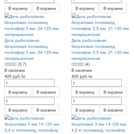
В корзину
В корзине
В корзину
В корзине
Дель рыболовная
Дель рыболовная
безузловая полиамид,
безузловая полиамид,
полиэфир 5 мм, 24-120 мм,
полиэфир 3,5 мм, 21-120 мм
неокрашенная
неокрашенная
(3.7)
(4)
В наличии
В наличии
420
руб.
/кг
420
руб.
/кг
В корзину
В корзине
В корзину
В корзине
В корзину
В корзине
В корзину
В корзине