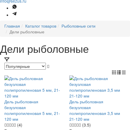
info@sezus.ru
Главная
Каталог товаров
Рыболовные сети
Дели рыболовные
Дели рыболовные
Дель рыболовная
Дель рыболовная
безузловая
безузловая
полипропиленовая 5 мм, 21-
полипропиленовая 3,5 мм
120 мм
21-120 мм
(4)
(3.5)