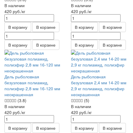
В наличии
В наличии
420
руб.
/кг
420
руб.
/кг
В корзину
В корзине
В корзину
В корзине
В корзину
В корзине
В корзину
В корзине
Дель рыболовная
Дель рыболовная
безузловая полиамид,
безузловая 2,4 мм 14-20 мм
полиэфир 2,8 мм 16-120 мм
2,9 кг полиамид, полиэфир
неокрашенная
неокрашенная
(3.8)
(5)
В наличии
В наличии
420
руб.
/кг
420
руб.
/кг
В корзину
В корзине
В корзину
В корзине