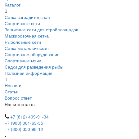
Каталог
Сетка заградительная
Спортивные сети
Защитные сети для стройплощадок
Маскировочная сетка
Рыболовные сети
Сетка металлическая
Спортивное оборудование
Спортивные мячи
Садки для разведения рыбы
Полезная информация
Новости
Статьи
Вопрос ответ
Наши контакты
+7 (812) 409-91-34
+7 (903) 081-63-35
+7 (800) 350-98-12