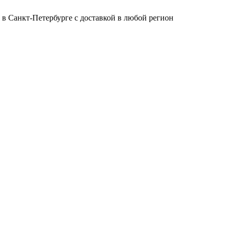
 в Санкт-Петербурге с доставкой в любой регион