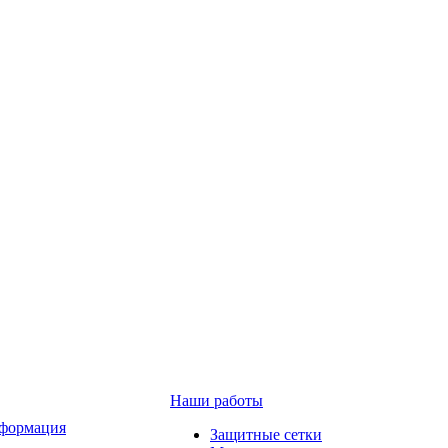
Наши работы
формация
Защитные сетки