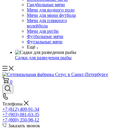
Гандбольные мячи
Мячи для водного поло
Мячи для мини футбола
Мячи для пляжного
волейбола
Мячи для регби
Футбольные мячи
Футзальные мячи
Ещё
Садки для разведения рыбы
0
Телефоны
+7 (812) 409-91-34
+7 (903) 081-63-35
+7 (800) 350-98-12
Заказать звонок