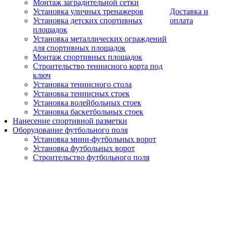
Монтаж заградительной сетки
Установка уличных тренажеров
Доставка и
Установка детских спортивных
оплата
площадок
Установка металлических ограждений
для спортивных площадок
Монтаж спортивных площадок
Строительство теннисного корта под
ключ
Установка теннисного стола
Установка теннисных стоек
Установка волейбольных стоек
Установка баскетбольных стоек
Нанесение спортивной разметки
Оборудование футбольного поля
Установка мини-футбольных ворот
Установка футбольных ворот
Строительство футбольного поля