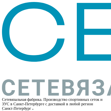
Сетевязальная фабрика. Производство спортивных сеток и
ЗУС в Санкт-Петербурге с доставкой в любой регион
Санкт-Петербург