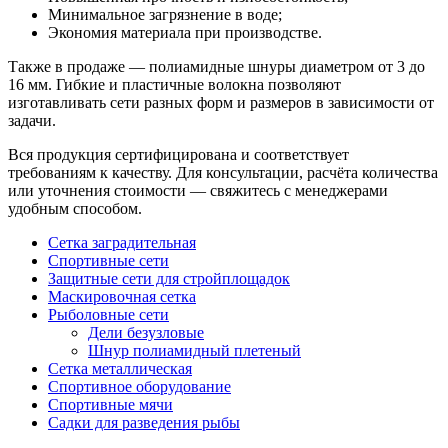
Минимальное загрязнение в воде;
Экономия материала при производстве.
Также в продаже — полиамидные шнуры диаметром от 3 до
16 мм. Гибкие и пластичные волокна позволяют
изготавливать сети разных форм и размеров в зависимости от
задачи.
Вся продукция сертифицирована и соответствует
требованиям к качеству. Для консультации, расчёта количества
или уточнения стоимости — свяжитесь с менеджерами
удобным способом.
Сетка заградительная
Спортивные сети
Защитные сети для стройплощадок
Маскировочная сетка
Рыболовные сети
Дели безузловые
Шнур полиамидный плетеный
Сетка металлическая
Спортивное оборудование
Спортивные мячи
Садки для разведения рыбы