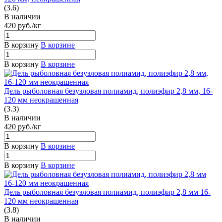
(3.6)
В наличии
420
руб.
/кг
В корзину
В корзине
В корзину
В корзине
Дель рыболовная безузловая полиамид, полиэфир 2,8 мм, 16-
120 мм неокрашенная
(3.3)
В наличии
420
руб.
/кг
В корзину
В корзине
В корзину
В корзине
Дель рыболовная безузловая полиамид, полиэфир 2,8 мм 16-
120 мм неокрашенная
(3.8)
В наличии