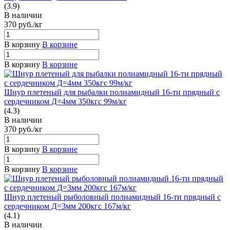
(3.9)
В наличии
370
руб.
/кг
В корзину
В корзине
В корзину
В корзине
Шнур плетеный для рыбалки полиамидный 16-ти прядный с
сердечником Д=4мм 350кгс 99м/кг
(4.3)
В наличии
370
руб.
/кг
В корзину
В корзине
В корзину
В корзине
Шнур плетеный рыболовный полиамидный 16-ти прядный с
сердечником Д=3мм 200кгс 167м/кг
(4.1)
В наличии