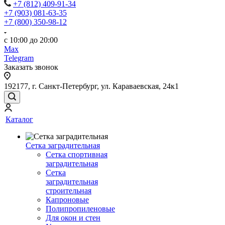
+7 (812) 409-91-34
+7 (903) 081-63-35
+7 (800) 350-98-12
с 10:00 до 20:00
Max
Telegram
Заказать звонок
192177, г. Санкт-Петербург, ул. Караваевская, 24к1
Каталог
Сетка заградительная
Сетка спортивная
заградительная
Сетка
заградительная
строительная
Капроновые
Полипропиленовые
Для окон и стен