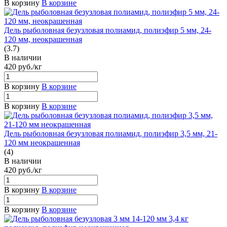
В корзину
В корзине
Дель рыболовная безузловая полиамид, полиэфир 5 мм, 24-
120 мм, неокрашенная
(3.7)
В наличии
420
руб.
/кг
В корзину
В корзине
В корзину
В корзине
Дель рыболовная безузловая полиамид, полиэфир 3,5 мм, 21-
120 мм неокрашенная
(4)
В наличии
420
руб.
/кг
В корзину
В корзине
В корзину
В корзине