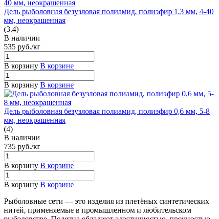
Дель рыболовная безузловая полиамид, полиэфир 1,3 мм, 4-40
мм, неокрашенная
(3.4)
В наличии
535
руб.
/кг
В корзину
В корзине
В корзину
В корзине
Дель рыболовная безузловая полиамид, полиэфир 0,6 мм, 5-8
мм, неокрашенная
(4)
В наличии
735
руб.
/кг
В корзину
В корзине
В корзину
В корзине
Рыболовные сети — это изделия из плетёных синтетических
нитей, применяемые в промышленном и любительском
рыболовстве. Полотна обладают эластичностью, прочностью