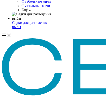
Футбольные мячи
Футзальные мячи
Ещё
Садки для разведения
рыбы