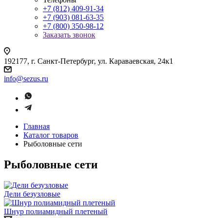
+7 (812) 409-91-34
+7 (903) 081-63-35
+7 (800) 350-98-12
Заказать звонок
192177, г. Санкт-Петербург, ул. Караваевская, 24к1
info@sezus.ru
Главная
Каталог товаров
Рыболовные сети
Рыболовные сети
Дели безузловые
Шнур полиамидный плетеный