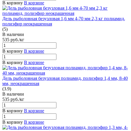
В корзину
В корзине
Дель рыболовная безузловая 1,6 мм 4-70 мм 2,3 кг полиамид,
полиэфир неокрашенная
(5)
В наличии
535
руб.
/кг
В корзину
В корзине
В корзину
В корзине
Дель рыболовная безузловая полиамид, полиэфир 1,4 мм, 8-40
мм, неокрашенная
(3.9)
В наличии
535
руб.
/кг
В корзину
В корзине
В корзину
В корзине