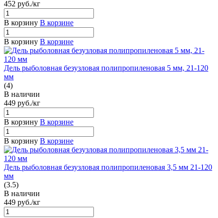
452
руб.
/кг
В корзину
В корзине
В корзину
В корзине
Дель рыболовная безузловая полипропиленовая 5 мм, 21-120
мм
(4)
В наличии
449
руб.
/кг
В корзину
В корзине
В корзину
В корзине
Дель рыболовная безузловая полипропиленовая 3,5 мм 21-120
мм
(3.5)
В наличии
449
руб.
/кг