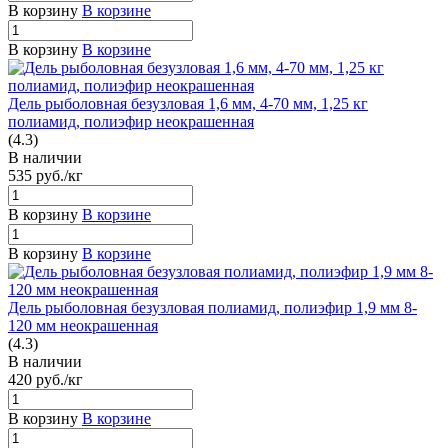
В корзину
В корзине
В корзину
В корзине
Дель рыболовная безузловая 1,6 мм, 4-70 мм, 1,25 кг
полиамид, полиэфир неокрашенная
(4.3)
В наличии
535
руб.
/кг
В корзину
В корзине
В корзину
В корзине
Дель рыболовная безузловая полиамид, полиэфир 1,9 мм 8-
120 мм неокрашенная
(4.3)
В наличии
420
руб.
/кг
В корзину
В корзине