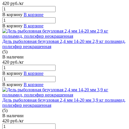
420
руб.
/кг
В корзину
В корзине
В корзину
В корзине
Дель рыболовная безузловая 2,4 мм 14-20 мм 2,9 кг полиамид,
полиэфир неокрашенная
(5)
В наличии
420
руб.
/кг
В корзину
В корзине
В корзину
В корзине
Дель рыболовная безузловая 2,4 мм 14-20 мм 3,9 кг полиамид,
полиэфир неокрашенная
(5)
В наличии
420
руб.
/кг