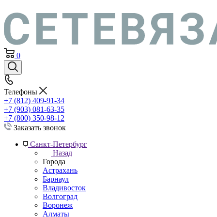
0
Телефоны
+7 (812) 409-91-34
+7 (903) 081-63-35
+7 (800) 350-98-12
Заказать звонок
Санкт-Петербург
Назад
Города
Астрахань
Барнаул
Владивосток
Волгоград
Воронеж
Алматы