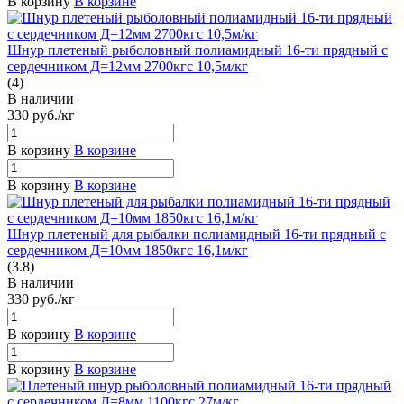
В корзину
В корзине
Шнур плетеный рыболовный полиамидный 16-ти прядный с
сердечником Д=12мм 2700кгс 10,5м/кг
(4)
В наличии
330
руб.
/кг
В корзину
В корзине
В корзину
В корзине
Шнур плетеный для рыбалки полиамидный 16-ти прядный с
сердечником Д=10мм 1850кгс 16,1м/кг
(3.8)
В наличии
330
руб.
/кг
В корзину
В корзине
В корзину
В корзине