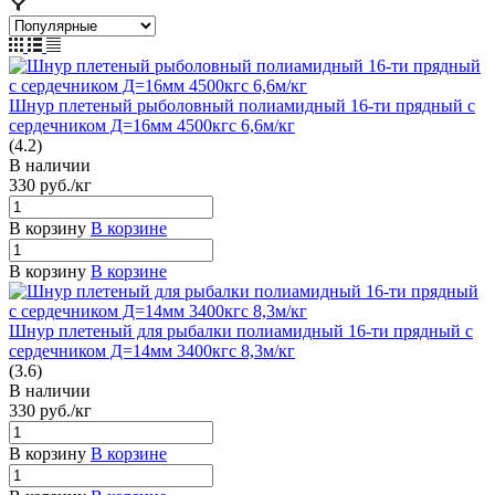
Шнур плетеный рыболовный полиамидный 16-ти прядный с
сердечником Д=16мм 4500кгс 6,6м/кг
(4.2)
В наличии
330
руб.
/кг
В корзину
В корзине
В корзину
В корзине
Шнур плетеный для рыбалки полиамидный 16-ти прядный с
сердечником Д=14мм 3400кгс 8,3м/кг
(3.6)
В наличии
330
руб.
/кг
В корзину
В корзине