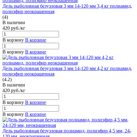
Дель рыболовная безузловая 3 мм 14-120 мм 3,4 кг полиамид,
полиэфир неокрашенная
(4)
В наличии
420
руб.
/кг
В корзину
В корзине
В корзину
В корзине
Дель рыболовная безузловая 3 мм 14-120 мм 4,2 кг полиамид,
полиэфир неокрашенная
(4.2)
В наличии
420
руб.
/кг
В корзину
В корзине
В корзину
В корзине
Дель рыболовная безузловая полиамид, полиэфир 4,5 мм, 24-
120 мм, неокрашенная