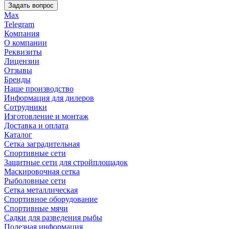
Задать вопрос
Max
Telegram
Компания
О компании
Реквизиты
Лицензии
Отзывы
Бренды
Наше производство
Информация для дилеров
Сотрудники
Изготовление и монтаж
Доставка и оплата
Каталог
Сетка заградительная
Спортивные сети
Защитные сети для стройплощадок
Маскировочная сетка
Рыболовные сети
Сетка металлическая
Спортивное оборудование
Спортивные мячи
Садки для разведения рыбы
Полезная информация