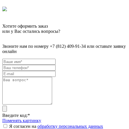
Хотите оформить заказ
или у Вас остались вопросы?
Звоните нам по номеру +7 (812) 409-91-34 или оставьте заявку
онлайн
Введите код:
*
Поменять картинку
Я согласен на
обработку персональных данных