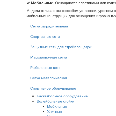
Мобильные
. Оснащаются пластинами или колеса
Модели отличаются способом установки, уровнем п
мобильные конструкции для оснащения игровых пло
Сетка заградительная
Спортивные сети
Защитные сети для стройплощадок
Маскировочная сетка
Рыболовные сети
Сетка металлическая
Спортивное оборудование
Баскетбольное оборудование
Волейбольные стойки
Мобильные
Уличные