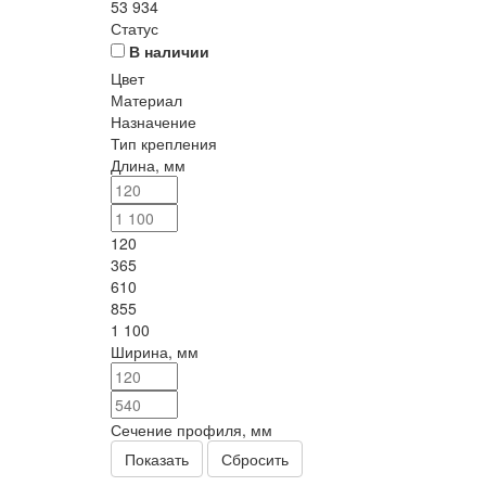
53 934
Статус
В наличии
Цвет
Материал
Назначение
Тип крепления
Длина, мм
120
365
610
855
1 100
Ширина, мм
Сечение профиля, мм
Сбросить