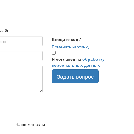
нлайн
Введите код:
*
Поменять картинку
Я согласен на
обработку
персональных данных
Задать вопрос
Наши контакты