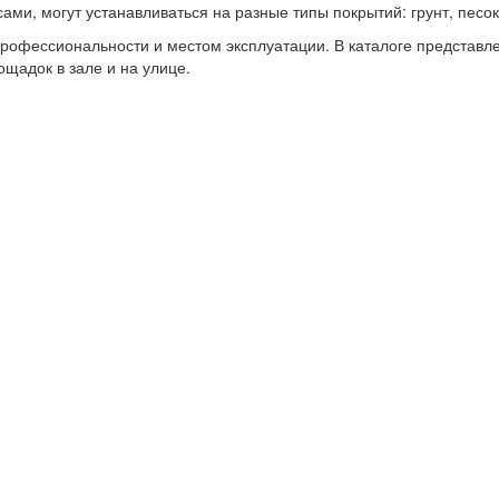
ми, могут устанавливаться на разные типы покрытий: грунт, песок
рофессиональности и местом эксплуатации. В каталоге представл
щадок в зале и на улице.