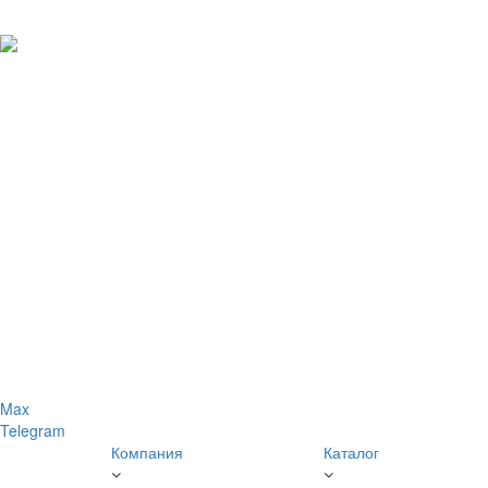
Max
Telegram
Компания
Каталог