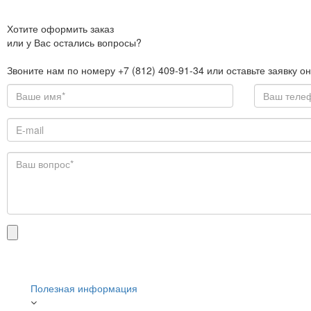
Хотите оформить заказ
или у Вас остались вопросы?
Звоните нам по номеру +7 (812) 409-91-34 или оставьте заявку о
Полезная информация