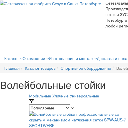
Сетевязаль
Производст
сеток и ЗУС
Петербурге 
любой реги
Каталог
О компании
Изготовление и монтаж
Доставка и опл
Главная
Каталог товаров
Спортивное оборудование
Волей
Волейбольные стойки
Мобильные
Уличные
Универсальные