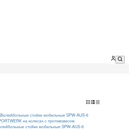
олейбольные стойки мобильные SPW-AUS-6