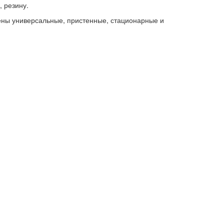
, резину.
ены универсальные, пристенные, стационарные и