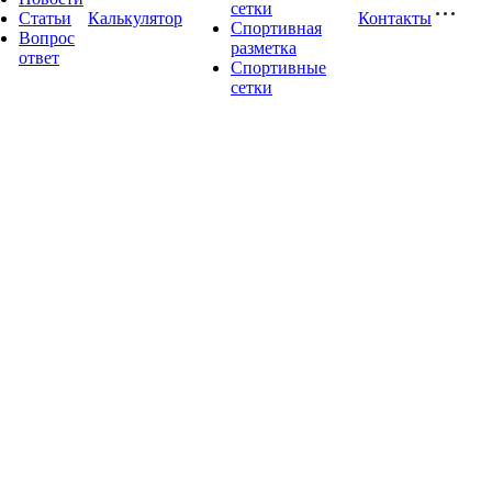
сетки
Статьи
Калькулятор
Контакты
Спортивная
Вопрос
разметка
ответ
Спортивные
сетки