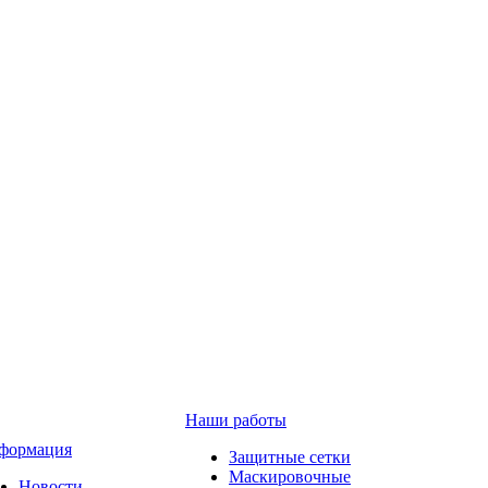
Наши работы
формация
Защитные сетки
Маскировочные
Новости