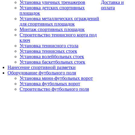
Установка уличных тренажеров
Доставка и
Установка детских спортивных
оплата
площадок
Установка металлических ограждений
для спортивных площадок
Монтаж спортивных площадок
Строительство теннисного корта под
ключ
Установка теннисного стола
Установка теннисных стоек
Установка волейбольных стоек
Установка баскетбольных стоек
Нанесение спортивной разметки
Оборудование футбольного поля
Установка мини-футбольных ворот
Установка футбольных ворот
Строительство футбольного поля