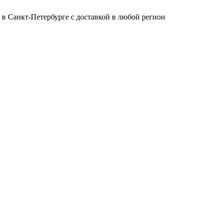
 в Санкт-Петербурге с доставкой в любой регион