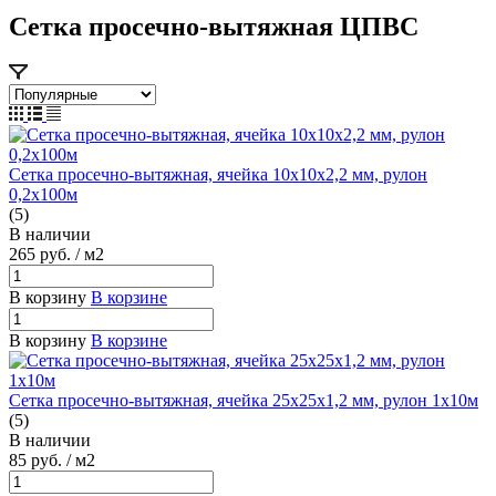
Сетка просечно-вытяжная ЦПВС
Сетка просечно-вытяжная, ячейка 10х10х2,2 мм, рулон
0,2х100м
(5)
В наличии
265
руб.
/ м2
В корзину
В корзине
В корзину
В корзине
Сетка просечно-вытяжная, ячейка 25х25х1,2 мм, рулон 1х10м
(5)
В наличии
85
руб.
/ м2