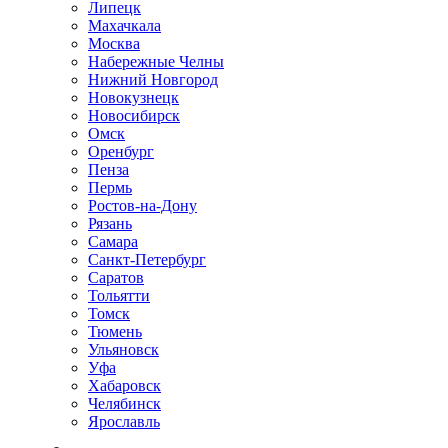
Липецк
Махачкала
Москва
Набережные Челны
Нижний Новгород
Новокузнецк
Новосибирск
Омск
Оренбург
Пенза
Пермь
Ростов-на-Дону
Рязань
Самара
Санкт-Петербург
Саратов
Тольятти
Томск
Тюмень
Ульяновск
Уфа
Хабаровск
Челябинск
Ярославль