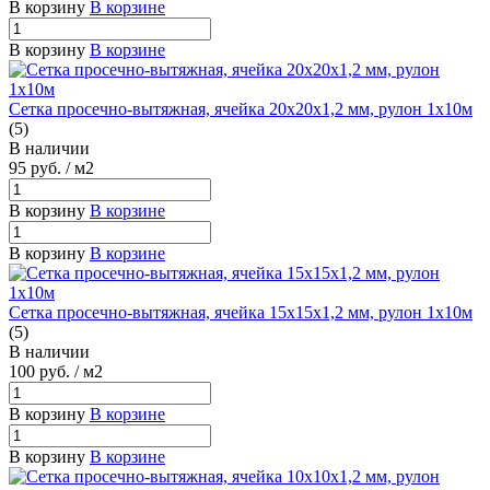
В корзину
В корзине
В корзину
В корзине
Сетка просечно-вытяжная, ячейка 20х20х1,2 мм, рулон 1х10м
(5)
В наличии
95
руб.
/ м2
В корзину
В корзине
В корзину
В корзине
Сетка просечно-вытяжная, ячейка 15х15х1,2 мм, рулон 1х10м
(5)
В наличии
100
руб.
/ м2
В корзину
В корзине
В корзину
В корзине