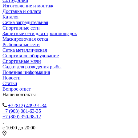
Сотрудники
Изготовление и монтаж
Доставка и оплата
Каталог
Сетка заградительная
Спортивные сети
Защитные сети для стройплощадок
Маскировочная сетка
Рыболовные сети
Сетка металлическая
Спортивное оборудование
Спортивные мячи
Садки для разведения рыбы
Полезная информация
Новости
Статьи
Вопрос ответ
Наши контакты
+7 (812) 409-91-34
+7 (903) 081-63-35
+7 (800) 350-98-12
с 10:00 до 20:00