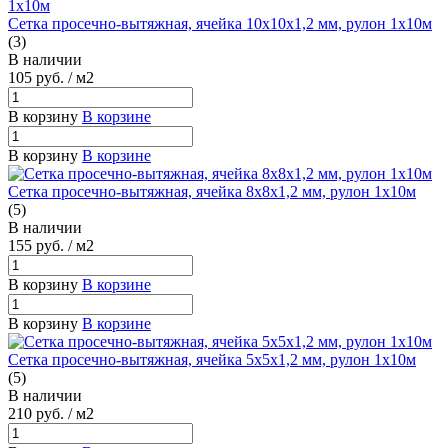
Сетка просечно-вытяжная, ячейка 10х10х1,2 мм, рулон 1х10м
(3)
В наличии
105
руб.
/ м2
В корзину
В корзине
В корзину
В корзине
Сетка просечно-вытяжная, ячейка 8х8х1,2 мм, рулон 1х10м
(5)
В наличии
155
руб.
/ м2
В корзину
В корзине
В корзину
В корзине
Сетка просечно-вытяжная, ячейка 5х5х1,2 мм, рулон 1х10м
(5)
В наличии
210
руб.
/ м2