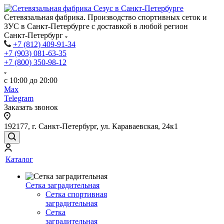
Сетевязальная фабрика. Производство спортивных сеток и
ЗУС в Санкт-Петербурге с доставкой в любой регион
Санкт-Петербург
+7 (812) 409-91-34
+7 (903) 081-63-35
+7 (800) 350-98-12
с 10:00 до 20:00
Max
Telegram
Заказать звонок
192177, г. Санкт-Петербург, ул. Караваевская, 24к1
Каталог
Сетка заградительная
Сетка спортивная
заградительная
Сетка
заградительная