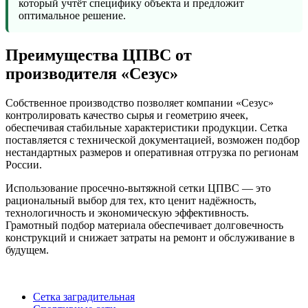
который учтёт специфику объекта и предложит
оптимальное решение.
Преимущества ЦПВС от
производителя «Сезус»
Собственное производство позволяет компании «Сезус»
контролировать качество сырья и геометрию ячеек,
обеспечивая стабильные характеристики продукции. Сетка
поставляется с технической документацией, возможен подбор
нестандартных размеров и оперативная отгрузка по регионам
России.
Использование просечно-вытяжной сетки ЦПВС — это
рациональный выбор для тех, кто ценит надёжность,
технологичность и экономическую эффективность.
Грамотный подбор материала обеспечивает долговечность
конструкций и снижает затраты на ремонт и обслуживание в
будущем.
Сетка заградительная