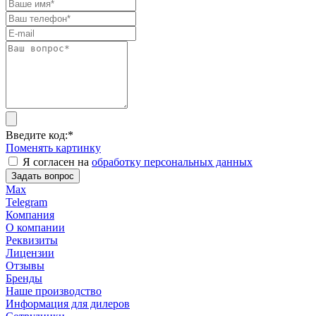
Введите код:
*
Поменять картинку
Я согласен на
обработку персональных данных
Задать вопрос
Max
Telegram
Компания
О компании
Реквизиты
Лицензии
Отзывы
Бренды
Наше производство
Информация для дилеров