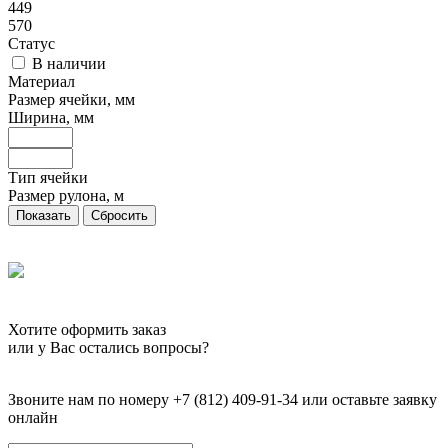
449
570
Статус
В наличии
Материал
Размер ячейки, мм
Ширина, мм
Тип ячейки
Размер рулона, м
Сбросить
Хотите оформить заказ
или у Вас остались вопросы?
Звоните нам по номеру +7 (812) 409-91-34 или оставьте заявку
онлайн