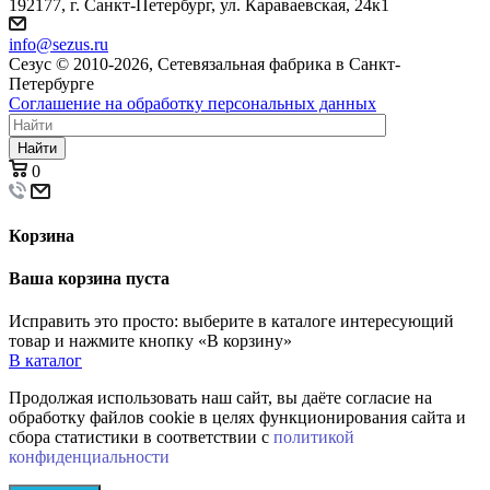
192177, г. Санкт-Петербург, ул. Караваевская, 24к1
info@sezus.ru
Сезус © 2010-2026, Сетевязальная фабрика в Санкт-
Петербурге
Соглашение на обработку персональных данных
Найти
0
Корзина
Ваша корзина пуста
Исправить это просто: выберите в каталоге интересующий
товар и нажмите кнопку «В корзину»
В каталог
Продолжая использовать наш сайт, вы даёте согласие на
обработку файлов cookie в целях функционирования сайта и
сбора статистики в соответствии с
политикой
конфиденциальности