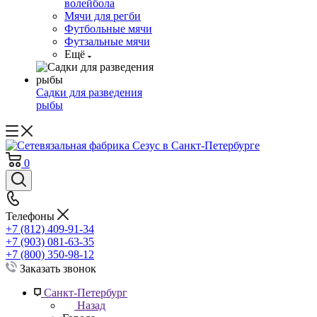
волейбола
Мячи для регби
Футбольные мячи
Футзальные мячи
Ещё
Садки для разведения
рыбы
0
Телефоны
+7 (812) 409-91-34
+7 (903) 081-63-35
+7 (800) 350-98-12
Заказать звонок
Санкт-Петербург
Назад