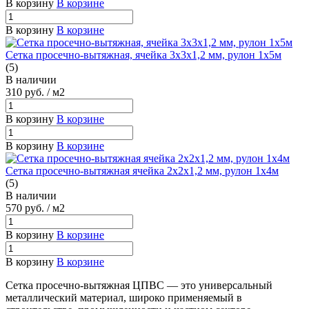
В корзину
В корзине
В корзину
В корзине
Сетка просечно-вытяжная, ячейка 3х3х1,2 мм, рулон 1х5м
(5)
В наличии
310
руб.
/ м2
В корзину
В корзине
В корзину
В корзине
Сетка просечно-вытяжная ячейка 2х2х1,2 мм, рулон 1х4м
(5)
В наличии
570
руб.
/ м2
В корзину
В корзине
В корзину
В корзине
Сетка просечно-вытяжная ЦПВС — это универсальный
металлический материал, широко применяемый в