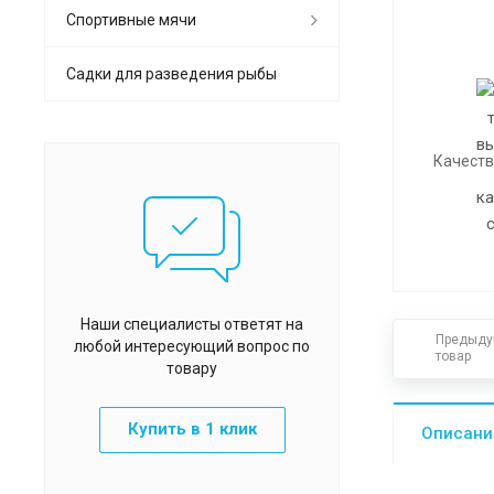
Спортивные мячи
Садки для разведения рыбы
Качеств
Наши специалисты ответят на
Предыд
любой интересующий вопрос по
товар
товару
Купить в 1 клик
Описани